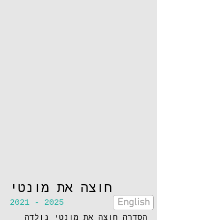
חוצה את מונטי
English
2021 - 2025
הסדרה חוצה את מונטי נולדה