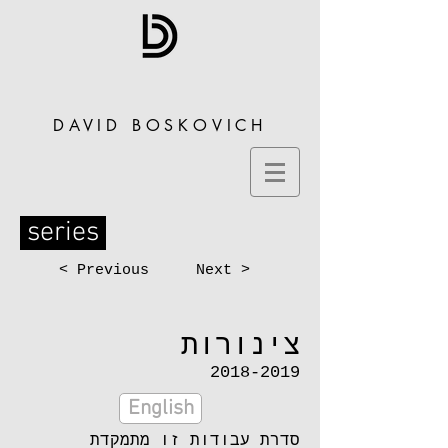
DAVID BOSKOVICH
series
< Previous
Next >
צינורות
2018-2019
English
סדרת עבודות זו מתמקדת